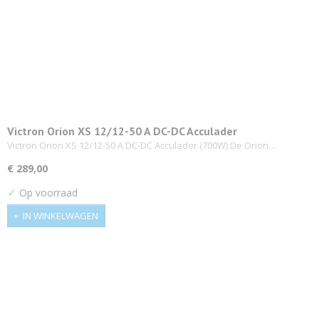
Victron Orion XS 12/12-50 A DC-DC Acculader
Victron Orion XS 12/12-50 A DC-DC Acculader (700W) De Orion…
€ 289,00
✓
Op voorraad
IN WINKELWAGEN