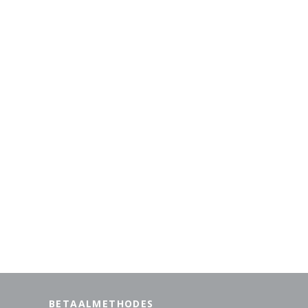
BETAALMETHODES