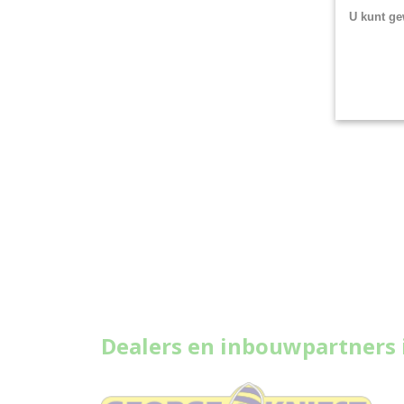
U kunt ge
Dealers en inbouwpartners 