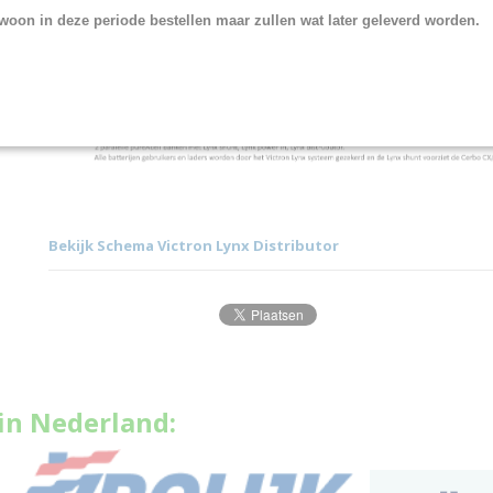
woon in deze periode bestellen maar zullen wat later geleverd worden.
Bekijk Schema Victron Lynx Distributor
in Nederland: