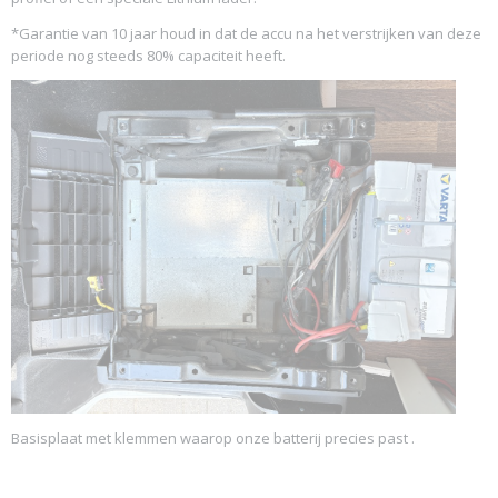
*Garantie van 10 jaar houd in dat de accu na het verstrijken van deze
periode nog steeds 80% capaciteit heeft.
Basisplaat met klemmen waarop onze batterij precies past .