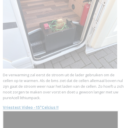
De verwarming zal eerst de stroom uit de lader gebruiken om de
cellen op te warmen. Als de bms ziet dat de cellen allemaal boven nul
zijn gaat de stroom weer naar het laden van de cellen. Zo hoeft u zich
nooit zorgen te maken over vorst en doet u gewoon langer met uw
pureAcell lithiumpack.
Vriestest Video -15°Celcius !!