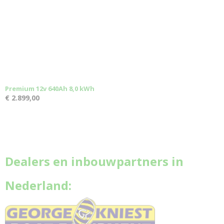
Premium 12v 640Ah 8,0 kWh
€ 2.899,00
Dealers en inbouwpartners in
Nederland: