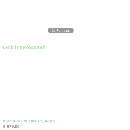
Ook interessant
Premium 12v 230Ah 2,9 kWh
€ 979,00