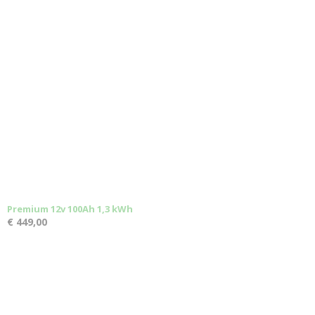
Premium 12v 100Ah 1,3 kWh
€ 449,00