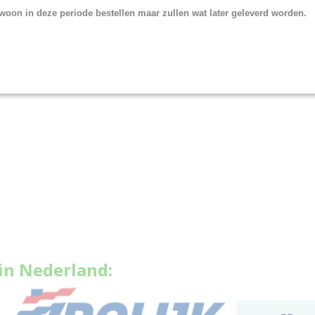
woon in deze periode bestellen maar zullen wat later geleverd worden.
in Nederland: