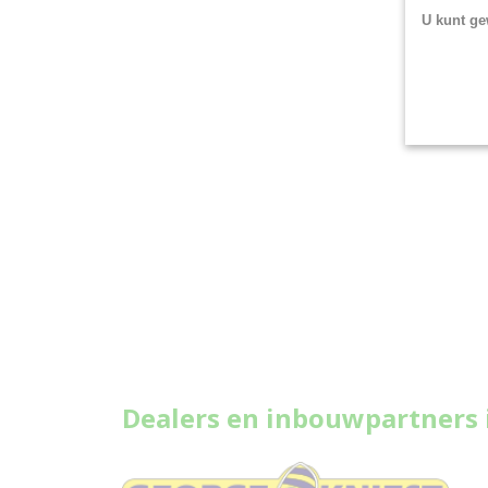
U kunt ge
Dealers en inbouwpartners 