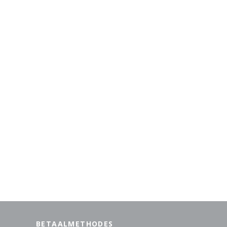
BETAALMETHODES