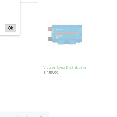
Ok
Victron Lynx Distributor
€ 189,00