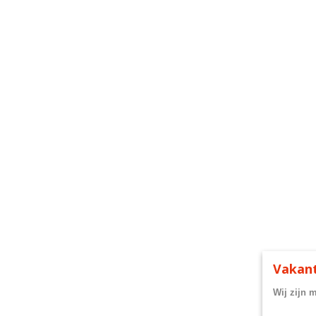
Vakant
Wij zijn 