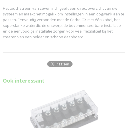
Het touchscreen van zeven inch geeft een direct overzicht van uw
systeem en maakt het mogelijk om instellingen in een oogwenk aan te
passen. Eenvoudig verbonden met de Cerbo GX met één kabel, het
superslanke waterdichte ontwerp, de bovenmonteerbare installatie
en de eenvoudige installatie zorgen voor veel flexibiliteit bij het
creëren van een helder en schoon dashboard.
Ook interessant