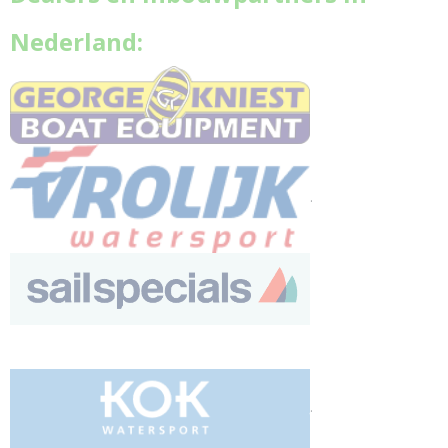
Nederland:
.
.