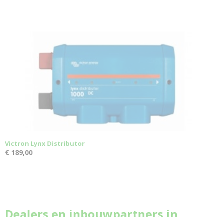
Victron Lynx Distributor
€ 189,00
Dealers en inbouwpartners in