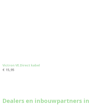
Victron VE.Direct kabel
€ 15,95
Dealers en inbouwpartners in