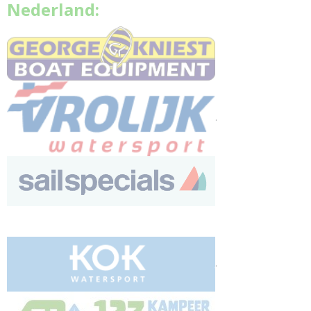
Nederland:
.
.