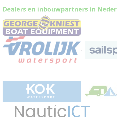
Dealers en inbouwpartners in Neder
.
.