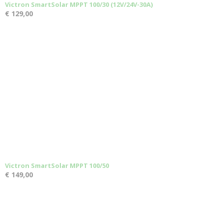
Victron SmartSolar MPPT 100/30 (12V/24V-30A)
€ 129,00
Victron SmartSolar MPPT 100/50
€ 149,00