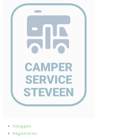
Inloggen
Registreren