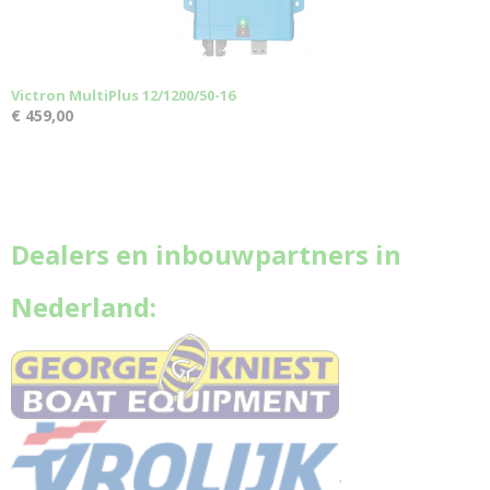
Victron MultiPlus 12/1200/50-16
€ 459,00
Dealers en inbouwpartners in
Nederland:
.