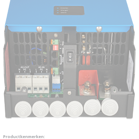
Productkenmerken: