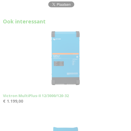
Ook interessant
Victron MultiPlus-II 12/3000/120-32
€ 1.199,00