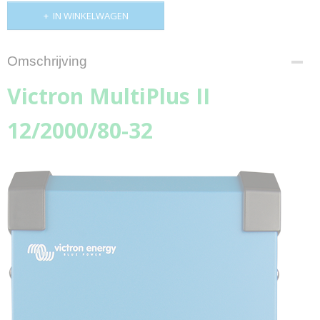
IN WINKELWAGEN
Omschrijving
Victron MultiPlus II
12/2000/80-32