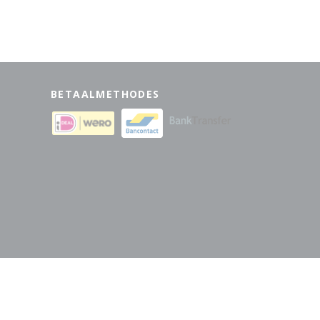
BETAALMETHODES