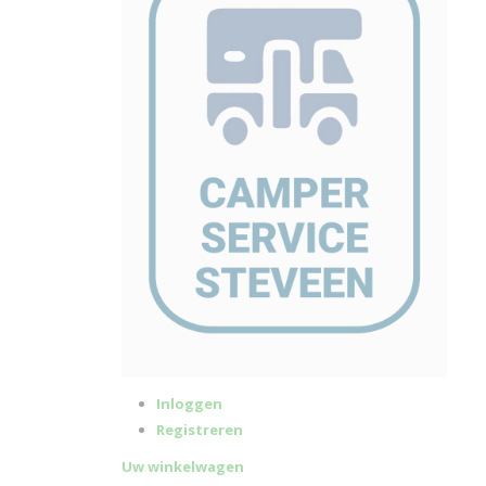
Inloggen
Registreren
Uw winkelwagen