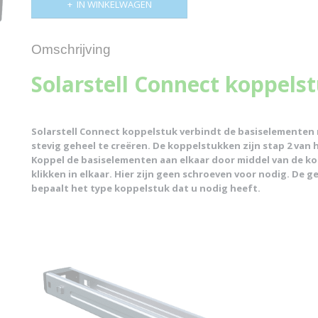
IN WINKELWAGEN
Omschrijving
Solarstell Connect koppels
Solarstell Connect koppelstuk verbindt de basiselementen
stevig geheel te creëren. De koppelstukken zijn stap 2 van
Koppel de basiselementen aan elkaar door middel van de ko
klikken in elkaar. Hier zijn geen schroeven voor nodig. De 
bepaalt het type koppelstuk dat u nodig heeft.