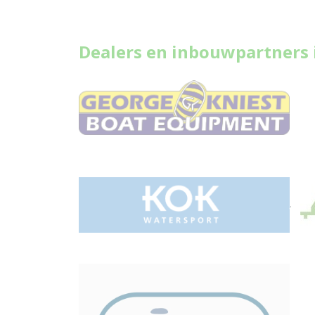
Dealers en inbouwpartners 
.