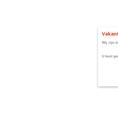
Vakant
Wij zijn 
U kunt ge