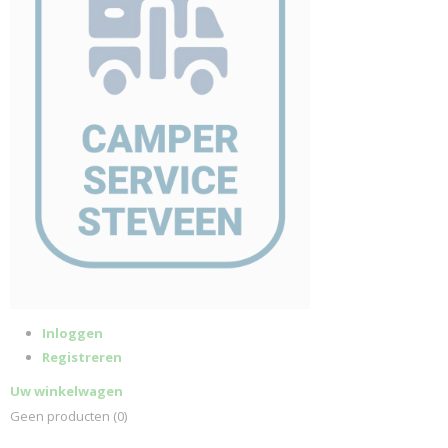
Inloggen
Registreren
Uw winkelwagen
Geen producten
(0)