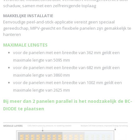
schaduw, samen met een zelfreinigende toplaag
MAKKELIJKE INSTALLATIE
Eenvoudige peel-and-stick-applicatie vereist geen speciaal
gereedschap, MIPV-gewicht en flexibele panelen zijn gemakkelijk te
hanteren
MAXIMALE LENGTES
voor de panelen met een breedte van 362 mm geldt een
maximale lengte van 5095 mm
voor de panelen met een breedte van 682 mm geldt een
maximale lengte van 3860 mm
voor de panelen met een breedte van 1002 mm geldt een
maximale lengte van 2625 mm
Bij meer dan 2 panelen parallel is het noodzakelijk de BC-
DIODE te plaatsen